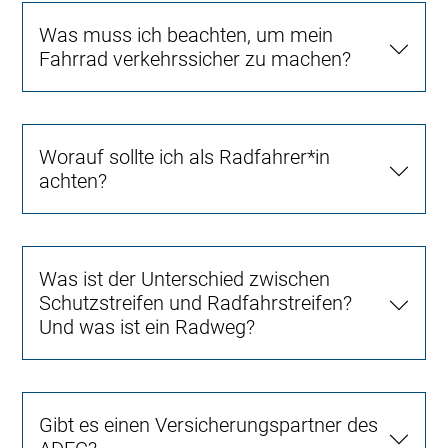
Was muss ich beachten, um mein
Fahrrad verkehrssicher zu machen?
Worauf sollte ich als Radfahrer*in
achten?
Was ist der Unterschied zwischen
Schutzstreifen und Radfahrstreifen?
Und was ist ein Radweg?
Gibt es einen Versicherungspartner des