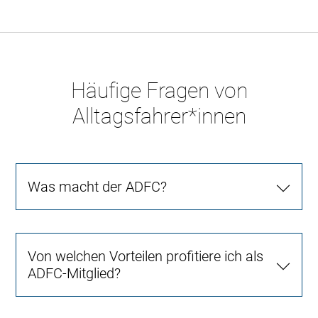
Häufige Fragen von
Alltagsfahrer*innen
Was macht der ADFC?
Von welchen Vorteilen profitiere ich als
ADFC-Mitglied?