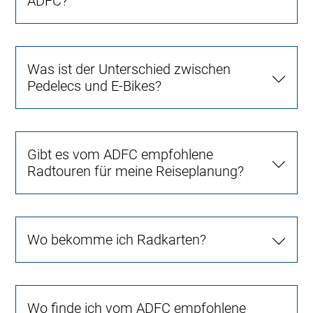
ADFC?
Was ist der Unterschied zwischen
Pedelecs und E-Bikes?
Gibt es vom ADFC empfohlene
Radtouren für meine Reiseplanung?
Wo bekomme ich Radkarten?
Wo finde ich vom ADFC empfohlene