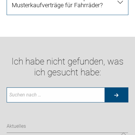
Musterkaufverträge für Fahrräder?
Ich habe nicht gefunden, was
ich gesucht habe:
Aktuelles